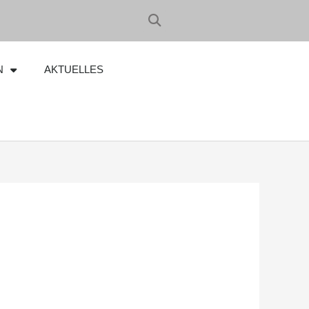
N
AKTUELLES